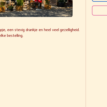
pje, een stevig drankje en heel veel gezelligheid.
elke bestelling.