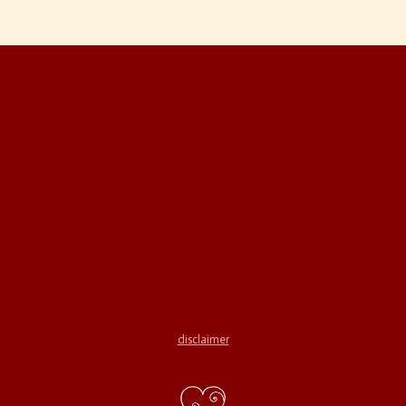
disclaimer