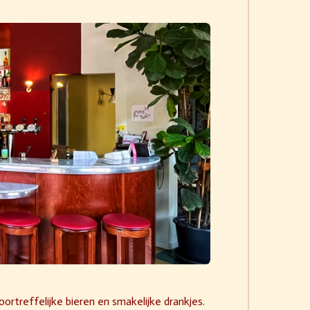
ortreffelijke bieren en smakelijke drankjes.