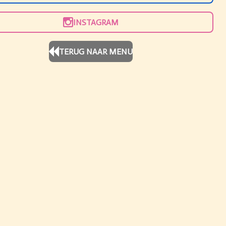
INSTAGRAM
TERUG NAAR MENU