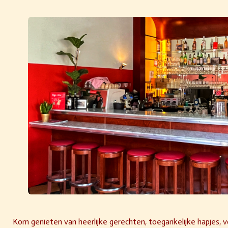
Kom genieten van heerlijke gerechten, toegankelijke hapjes, vo