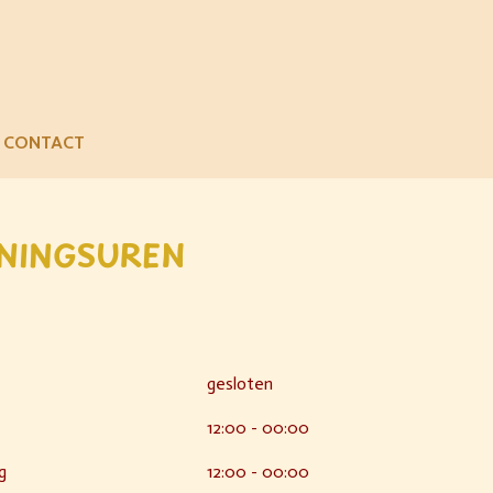
M
CONTACT
NINGSUREN
gesloten
12:00 - 00:00
g
12:00 - 00:00