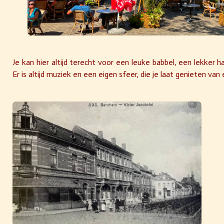
Je kan hier altijd terecht voor een leuke babbel, een lekker ha
Er is altijd muziek en een eigen sfeer, die je laat genieten van 