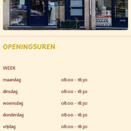
OPENINGSUREN
WEEK
maandag
08:00 - 18:30
dinsdag
08:00 - 18:30
woensdag
08:00 - 18:30
donderdag
08:00 - 18:30
vrijdag
08:00 - 18:30