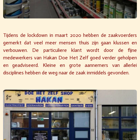
Tijdens de lockdown in maart 2020 hebben de zaakvoerders
gemerkt dat veel meer mensen thuis zijn gaan klussen en
verbouwen. De particuliere klant wordt door de fijne
medewerkers van Hakan Doe Het Zelf goed verder geholpen
en geadviseerd. Kleine en grote aannemers van allerlei
disciplines hebben de weg naar de zaak inmiddels gevonden.