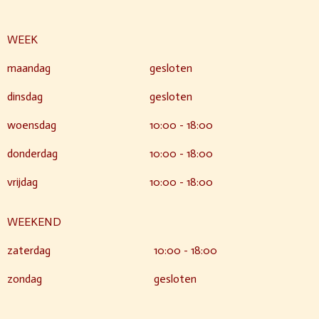
WEEK
maandag
gesloten
dinsdag
gesloten
woensdag
10:00 - 18:00
donderdag
10:00 - 18:00
vrijdag
10:00 - 18:00
WEEKEND
zaterdag
10:00 - 18:00
zondag
gesloten