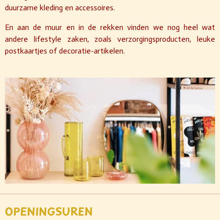
duurzame kleding en accessoires.
En aan de muur en in de rekken vinden we nog heel wat
andere lifestyle zaken, zoals verzorgingsproducten, leuke
postkaartjes of decoratie-artikelen.
OPENINGSUREN