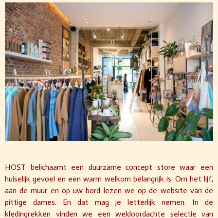
HOST belichaamt een duurzame concept store waar een
huiselijk gevoel en een warm welkom belangrijk is. Om het lijf,
aan de muur en op uw bord lezen we op de website van de
pittige dames. En dat mag je letterlijk nemen. In de
kledingrekken vinden we een weldoordachte selectie van