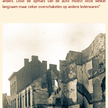
anders. Door de opmars van de auto moest onze winkel
langzaam maar zeker overschakelen op andere lederwaren."