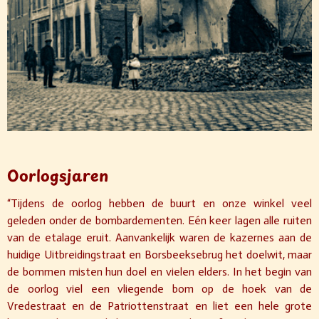
Oorlogsjaren
“Tijdens de oorlog hebben de buurt en onze winkel veel
geleden onder de bombardementen. Eén keer lagen alle ruiten
van de etalage eruit. Aanvankelijk waren de kazernes aan de
huidige Uitbreidingstraat en Borsbeeksebrug het doelwit, maar
de bommen misten hun doel en vielen elders. In het begin van
de oorlog viel een vliegende bom op de hoek van de
Vredestraat en de Patriottenstraat en liet een hele grote