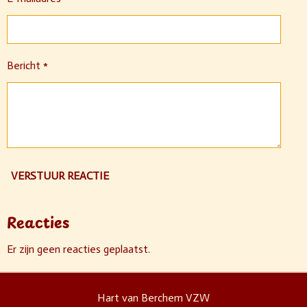
Bericht *
VERSTUUR REACTIE
Reacties
Er zijn geen reacties geplaatst.
Hart van Berchem VZW