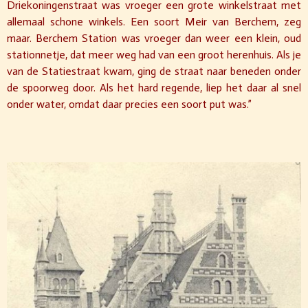
Driekoningenstraat was vroeger een grote winkelstraat met
allemaal schone winkels. Een soort Meir van Berchem, zeg
maar. Berchem Station was vroeger dan weer een klein, oud
stationnetje, dat meer weg had van een groot herenhuis. Als je
van de Statiestraat kwam, ging de straat naar beneden onder
de spoorweg door. Als het hard regende, liep het daar al snel
onder water, omdat daar precies een soort put was.”